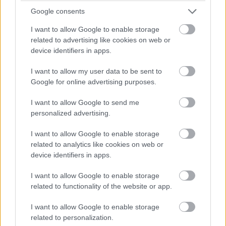
Google consents
I want to allow Google to enable storage
related to advertising like cookies on web or
device identifiers in apps.
I want to allow my user data to be sent to
Google for online advertising purposes.
I want to allow Google to send me
personalized advertising.
I want to allow Google to enable storage
related to analytics like cookies on web or
device identifiers in apps.
I want to allow Google to enable storage
related to functionality of the website or app.
I want to allow Google to enable storage
related to personalization.