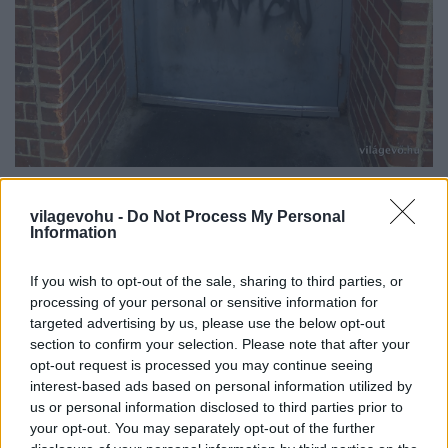
vilagevohu -
Do Not Process My Personal
Information
If you wish to opt-out of the sale, sharing to third parties, or
processing of your personal or sensitive information for
targeted advertising by us, please use the below opt-out
section to confirm your selection. Please note that after your
opt-out request is processed you may continue seeing
interest-based ads based on personal information utilized by
us or personal information disclosed to third parties prior to
your opt-out. You may separately opt-out of the further