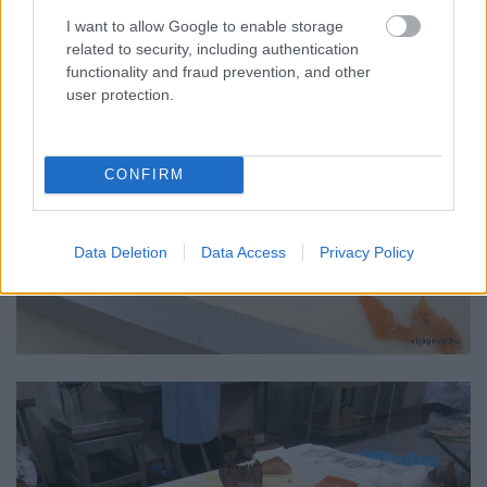
I want to allow Google to enable storage
related to security, including authentication
functionality and fraud prevention, and other
user protection.
CONFIRM
Data Deletion
Data Access
Privacy Policy