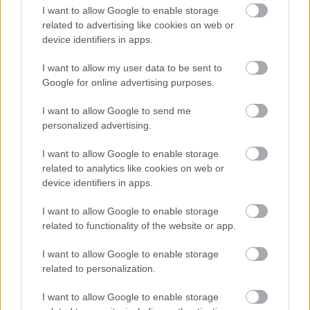
I want to allow Google to enable storage
related to advertising like cookies on web or
device identifiers in apps.
I want to allow my user data to be sent to
Google for online advertising purposes.
I want to allow Google to send me
personalized advertising.
I want to allow Google to enable storage
related to analytics like cookies on web or
device identifiers in apps.
I want to allow Google to enable storage
related to functionality of the website or app.
I want to allow Google to enable storage
related to personalization.
I want to allow Google to enable storage