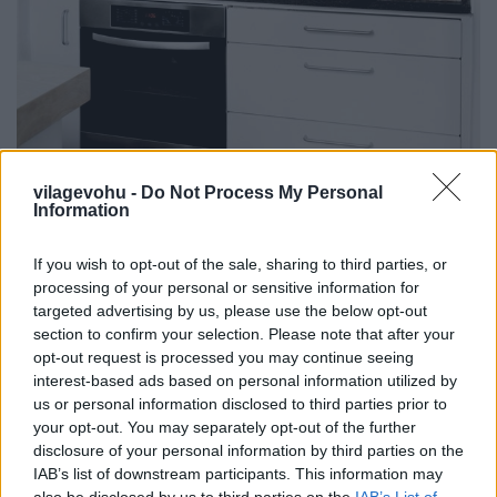
vilagevohu -
Do Not Process My Personal
Information
If you wish to opt-out of the sale, sharing to third parties, or
processing of your personal or sensitive information for
targeted advertising by us, please use the below opt-out
section to confirm your selection. Please note that after your
opt-out request is processed you may continue seeing
interest-based ads based on personal information utilized by
us or personal information disclosed to third parties prior to
your opt-out. You may separately opt-out of the further
disclosure of your personal information by third parties on the
IAB’s list of downstream participants. This information may
also be disclosed by us to third parties on the
IAB’s List of