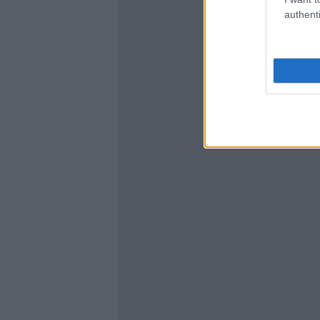
authenti