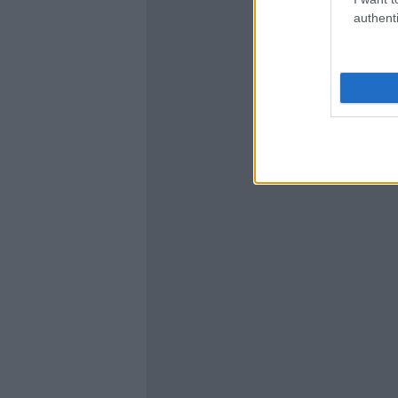
authenti