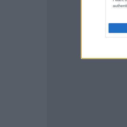
authenti