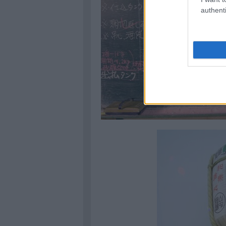
authenti