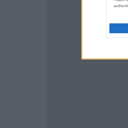
authenti