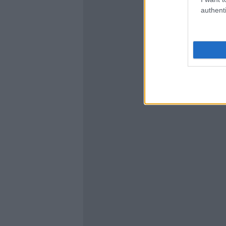
authenti