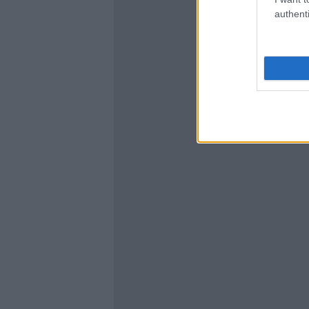
authenti