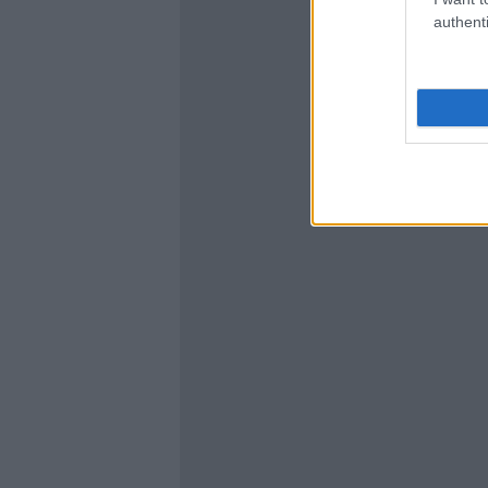
authenti