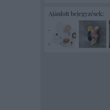
Ajánlott bejegyzések: