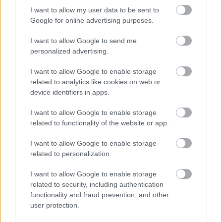
I want to allow my user data to be sent to
Google for online advertising purposes.
I want to allow Google to send me
personalized advertising.
Bocuse d'Or 2011 a Világevőn
. És a
Facebookon,
I want to allow Google to enable storage
csatlakozz
!
related to analytics like cookies on web or
device identifiers in apps.
I want to allow Google to enable storage
related to functionality of the website or app.
I want to allow Google to enable storage
related to personalization.
I want to allow Google to enable storage
related to security, including authentication
functionality and fraud prevention, and other
user protection.