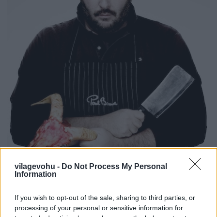
vilagevohu -
Do Not Process My Personal
Information
If you wish to opt-out of the sale, sharing to third parties, or
processing of your personal or sensitive information for